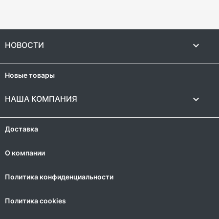

НОВОСТИ
Новые товары

НАША КОМПАНИЯ
Доставка
О компании
Политика конфиденциальности
Политика cookies