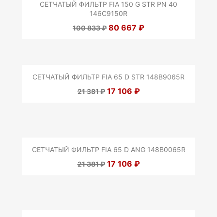
СЕТЧАТЫЙ ФИЛЬТР FIA 150 G STR PN 40
146C9150R
80 667 ₽
100 833 ₽
СЕТЧАТЫЙ ФИЛЬТР FIA 65 D STR 148B9065R
17 106 ₽
21 381 ₽
СЕТЧАТЫЙ ФИЛЬТР FIA 65 D ANG 148B0065R
17 106 ₽
21 381 ₽