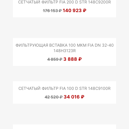
СЕТЧАТЫЙ ФИЛЬТР FIA 200 D STR 148C9200R
140 923 ₽
176 153 ₽
ФИЛЬТРУЮЩАЯ ВСТАВКА 100 МКМ FIA DN 32-40
148H3123R
3 888 ₽
4 859 ₽
СЕТЧАТЫЙ ФИЛЬТР FIA 100 D STR 148C9100R
34 016 ₽
42 520 ₽