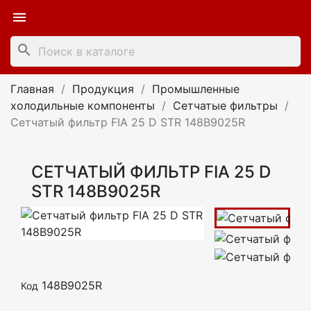

search
Главная
Продукция
Промышленные
холодильные компоненты
Сетчатые фильтры
Сетчатый фильтр FIA 25 D STR 148B9025R
СЕТЧАТЫЙ ФИЛЬТР FIA 25 D
STR 148B9025R
148B9025R
Код