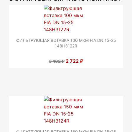
ФИЛЬТРУЮЩАЯ ВСТАВКА 100 МКМ FIA DN 15-25
148H3122R
2 722 ₽
3 402 ₽
ФИЛЬТРУЮЩАЯ ВСТАВКА 150 МКМ FIA DN 15-25