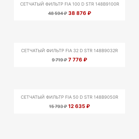
СЕТЧАТЫЙ ФИЛЬТР FIA 100 D STR 148B9100R
38 876 ₽
48 594 ₽
СЕТЧАТЫЙ ФИЛЬТР FIA 32 D STR 148B9032R
7 776 ₽
9 719 ₽
СЕТЧАТЫЙ ФИЛЬТР FIA 50 D STR 148B9050R
12 635 ₽
15 793 ₽