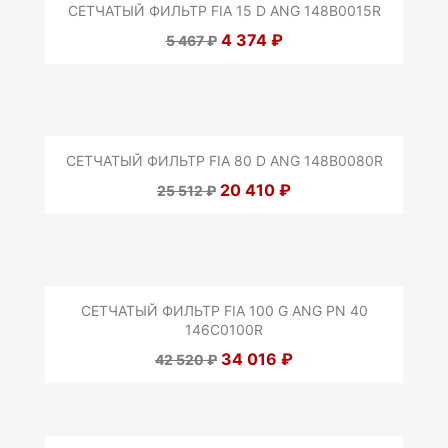
СЕТЧАТЫЙ ФИЛЬТР FIA 15 D ANG 148B0015R
4 374 ₽
5 467 ₽
СЕТЧАТЫЙ ФИЛЬТР FIA 80 D ANG 148B0080R
20 410 ₽
25 512 ₽
СЕТЧАТЫЙ ФИЛЬТР FIA 100 G ANG PN 40
146C0100R
34 016 ₽
42 520 ₽