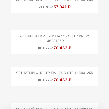
57 341 ₽
71 676 ₽
СЕТЧАТЫЙ ФИЛЬТР FIA 125 G STR PN 52
146B9125R
70 462 ₽
88 077 ₽
СЕТЧАТЫЙ ФИЛЬТР FIA 125 D STR 148B9125R
70 462 ₽
88 077 ₽