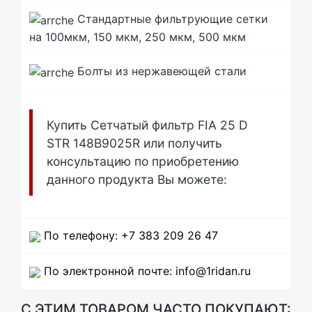
Стандартные фильтрующие сетки
на 100мкм, 150 мкм, 250 мкм, 500 мкм
Болты из нержавеющей стали
Купить Сетчатый фильтр FIA 25 D
STR 148B9025R или получить
консультацию по приобретению
данного продукта Вы можете:
По телефону: +7 383 209 26 47
По электронной почте: info@1ridan.ru
С ЭТИМ ТОВАРОМ ЧАСТО ПОКУПАЮТ: