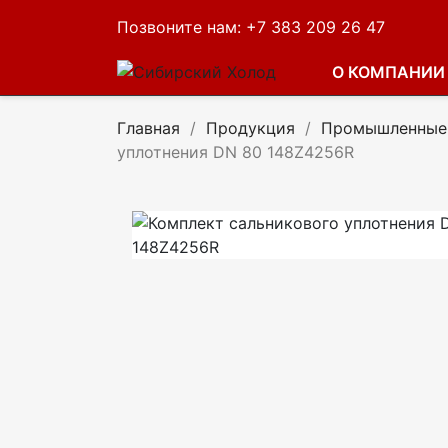
Позвоните нам:
+7 383 209 26 47
О КОМПАНИИ
Главная
Продукция
Промышленные 
уплотнения DN 80 148Z4256R