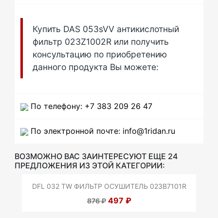
Купить DAS 053sVV антикислотный
фильтр 023Z1002R или получить
консультацию по приобретению
данного продукта Вы можете:
По телефону: +7 383 209 26 47
По электронной почте: info@1ridan.ru
ВОЗМОЖНО ВАС ЗАИНТЕРЕСУЮТ ЕЩЕ 24
ПРЕДЛОЖЕНИЯ ИЗ ЭТОЙ КАТЕГОРИИ:
DFL 032 TW ФИЛЬТР ОСУШИТЕЛЬ 023B7101R
497 ₽
876 ₽