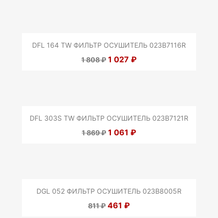
DFL 164 TW ФИЛЬТР ОСУШИТЕЛЬ 023B7116R
1 027 ₽
1 808 ₽
DFL 303S TW ФИЛЬТР ОСУШИТЕЛЬ 023B7121R
1 061 ₽
1 869 ₽
DGL 052 ФИЛЬТР ОСУШИТЕЛЬ 023B8005R
461 ₽
811 ₽