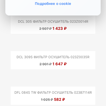
Подробнее о cookie
DCL 305 ФИЛЬТР ОСУШИТЕЛЬ 023Z0014R
1 423 ₽
2 507 ₽
DCL 309S ФИЛЬТР ОСУШИТЕЛЬ 023Z0035R
1 647 ₽
2 901 ₽
DFL 084S TW ФИЛЬТР ОСУШИТЕЛЬ 023B7114R
582 ₽
1 025 ₽