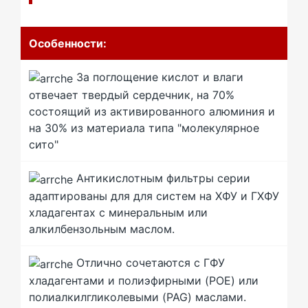
Особенности:
За поглощение кислот и влаги
отвечает твердый сердечник, на 70%
состоящий из активированного алюминия и
на 30% из материала типа "молекулярное
сито"
Антикислотным фильтры серии
адаптированы для для систем на ХФУ и ГХФУ
хладагентах с минеральным или
алкилбензольным маслом.
Отлично сочетаются с ГФУ
хладагентами и полиэфирными (POE) или
полиалкилгликолевыми (PAG) маслами.