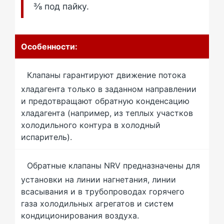
⅜ под пайку.
Особенности:
Клапаны гарантируют движение потока
хладагента только в заданном направлении
и предотвращают обратную конденсацию
хладагента (например, из теплых участков
холодильного контура в холодный
испаритель).
Обратные клапаны NRV предназначены для
установки на линии нагнетания, линии
всасывания и в трубопроводах горячего
газа холодильных агрегатов и систем
кондиционирования воздуха.