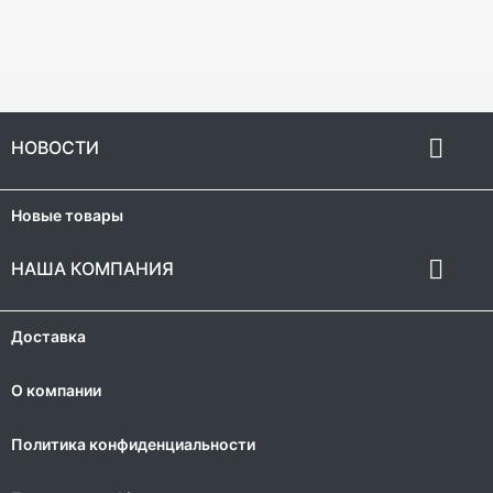

НОВОСТИ
Новые товары

НАША КОМПАНИЯ
Доставка
О компании
Политика конфиденциальности