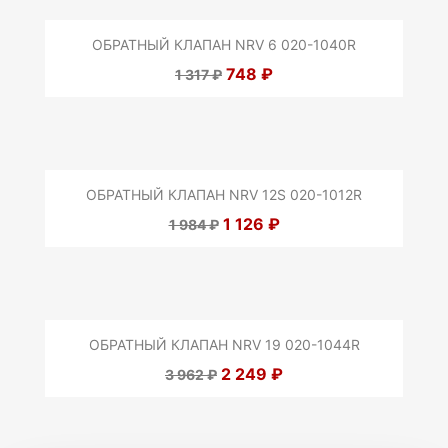
ОБРАТНЫЙ КЛАПАН NRV 6 020-1040R
748 ₽
1 317 ₽
ОБРАТНЫЙ КЛАПАН NRV 12S 020-1012R
1 126 ₽
1 984 ₽
ОБРАТНЫЙ КЛАПАН NRV 19 020-1044R
2 249 ₽
3 962 ₽