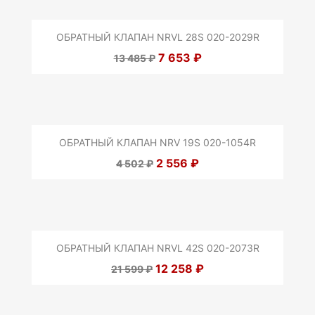
ОБРАТНЫЙ КЛАПАН NRVL 28S 020-2029R
7 653 ₽
13 485 ₽
ОБРАТНЫЙ КЛАПАН NRV 19S 020-1054R
2 556 ₽
4 502 ₽
ОБРАТНЫЙ КЛАПАН NRVL 42S 020-2073R
12 258 ₽
21 599 ₽