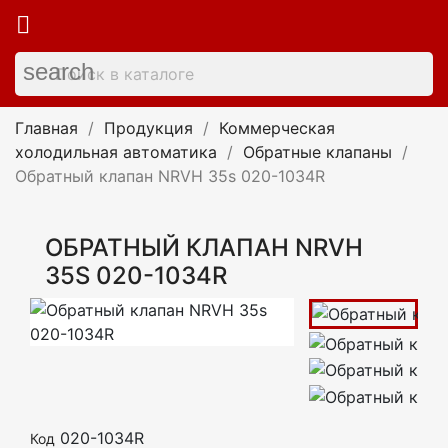

search
Главная
Продукция
Коммерческая
холодильная автоматика
Обратные клапаны
Обратный клапан NRVH 35s 020-1034R
ОБРАТНЫЙ КЛАПАН NRVH
35S 020-1034R
020-1034R
Код