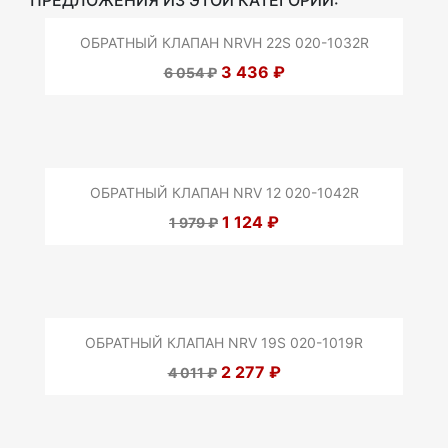
ОБРАТНЫЙ КЛАПАН NRVH 22S 020-1032R
3 436 ₽
6 054 ₽
ОБРАТНЫЙ КЛАПАН NRV 12 020-1042R
1 124 ₽
1 979 ₽
ОБРАТНЫЙ КЛАПАН NRV 19S 020-1019R
2 277 ₽
4 011 ₽