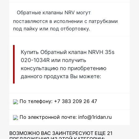
Обратные клапаны NRV могут
поставляются в исполнении с патрубками
под пайку или под отбортовку.
Купить Обратный клапан NRVH 35s
020-1034R или получить
консультацию по приобретению
данного продукта Вы можете:
По телефону: +7 383 209 26 47
По электронной почте: info@1ridan.ru
ВОЗМОЖНО ВАС ЗАИНТЕРЕСУЮТ ЕЩЕ 21
ПРЕДЛОЖЕНИЯ ИЗ ЭТОЙ КАТЕГОРИИ: