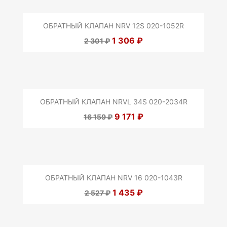
ОБРАТНЫЙ КЛАПАН NRV 12S 020-1052R
1 306 ₽
2 301 ₽
ОБРАТНЫЙ КЛАПАН NRVL 34S 020-2034R
9 171 ₽
16 159 ₽
ОБРАТНЫЙ КЛАПАН NRV 16 020-1043R
1 435 ₽
2 527 ₽