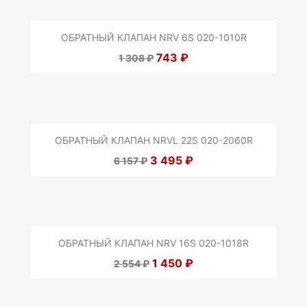
ОБРАТНЫЙ КЛАПАН NRV 6S 020-1010R
743 ₽
1 308 ₽
ОБРАТНЫЙ КЛАПАН NRVL 22S 020-2060R
3 495 ₽
6 157 ₽
ОБРАТНЫЙ КЛАПАН NRV 16S 020-1018R
1 450 ₽
2 554 ₽