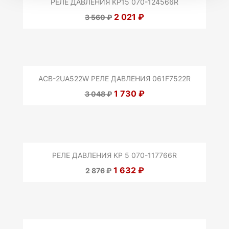
РЕЛЕ ДАВЛЕНИЯ KP15 070-124566R
2 021 ₽
3 560 ₽
ACB-2UA522W РЕЛЕ ДАВЛЕНИЯ 061F7522R
1 730 ₽
3 048 ₽
РЕЛЕ ДАВЛЕНИЯ KP 5 070-117766R
1 632 ₽
2 876 ₽