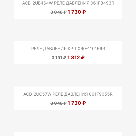
ACB-2UB464W РЕЛЕ ДАВЛЕНИЯ 061F8493R
1 730 ₽
3 048 ₽
РЕЛЕ ДАВЛЕНИЯ KP 1 060-110166R
1 812 ₽
3 191 ₽
ACB-2UC57W РЕЛЕ ДАВЛЕНИЯ 061F9055R
1 730 ₽
3 048 ₽