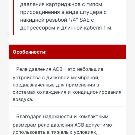
давления картриджное с типом
присоединения в виде штуцера с
накидной резьбой 1/4" SAE с
депрессором и длинной кабеля 1 м.
Особенности:
Реле давления ACB - это небольшие
устройства с дисковой мембраной,
предназначенные для применения в
системах охлаждения и кондиционирования
воздуха.
Благодаря надежности и компактным
размерам реле давления ACB допустимо
использовать в тяжелых условиях,