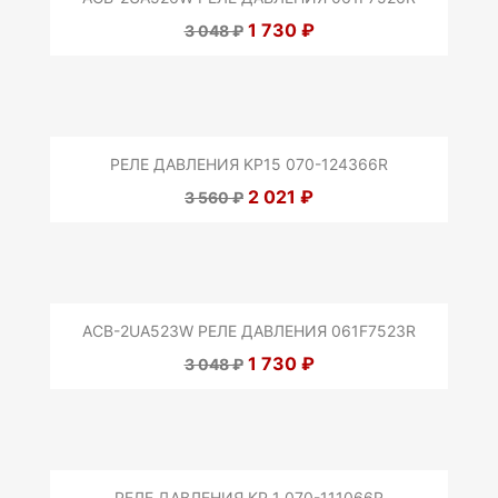
1 730 ₽
3 048 ₽
РЕЛЕ ДАВЛЕНИЯ KP15 070-124366R
2 021 ₽
3 560 ₽
ACB-2UA523W РЕЛЕ ДАВЛЕНИЯ 061F7523R
1 730 ₽
3 048 ₽
РЕЛЕ ДАВЛЕНИЯ KP 1 070-111066R