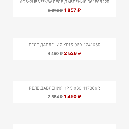
ACB-2UB327MW РЕЛЕ ДАВЛЕНИЯ 061F9522R
1 857 ₽
3 272 ₽
РЕЛЕ ДАВЛЕНИЯ KP15 060-124166R
2 526 ₽
4 450 ₽
РЕЛЕ ДАВЛЕНИЯ KP 5 060-117366R
1 450 ₽
2 554 ₽