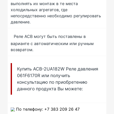
выполнять их монтаж в те места
холодильных агрегатов, где
непосредственно необходимо регулировать
давление.
Реле ACB могут быть поставлены в
варианте с автоматическим или ручным
возвратом.
Купить ACB-2UA182W Реле давления
061F6170R или получить
консультацию по приобретению
данного продукта Вы можете:
По телефону: +7 383 209 26 47