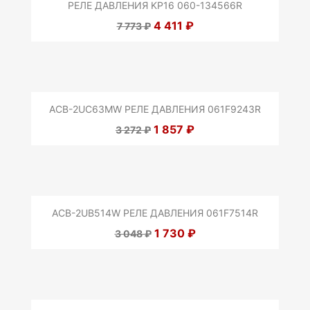
РЕЛЕ ДАВЛЕНИЯ KP16 060-134566R
4 411 ₽
7 773 ₽
ACB-2UC63MW РЕЛЕ ДАВЛЕНИЯ 061F9243R
1 857 ₽
3 272 ₽
ACB-2UB514W РЕЛЕ ДАВЛЕНИЯ 061F7514R
1 730 ₽
3 048 ₽