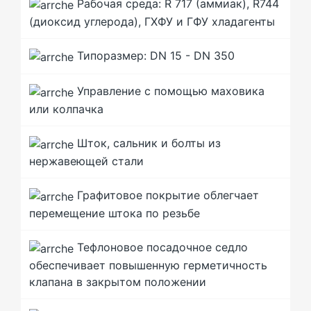
Рабочая среда: R 717 (аммиак), R744
(диоксид углерода), ГХФУ и ГФУ хладагенты
Типоразмер: DN 15 - DN 350
Управление с помощью маховика
или колпачка
Шток, сальник и болты из
нержавеющей стали
Графитовое покрытие облегчает
перемещение штока по резьбе
Тефлоновое посадочное седло
обеспечивает повышенную герметичность
клапана в закрытом положении