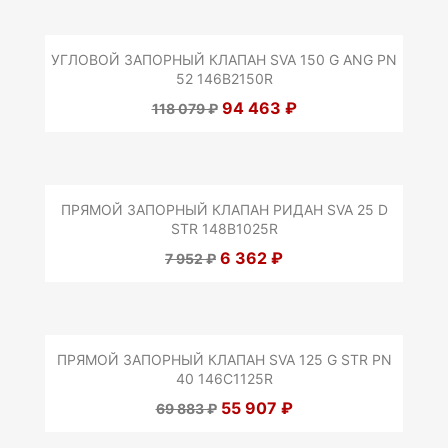
УГЛОВОЙ ЗАПОРНЫЙ КЛАПАН SVA 150 G ANG PN
52 146B2150R
94 463 ₽
118 079 ₽
ПРЯМОЙ ЗАПОРНЫЙ КЛАПАН РИДАН SVA 25 D
STR 148B1025R
6 362 ₽
7 952 ₽
ПРЯМОЙ ЗАПОРНЫЙ КЛАПАН SVA 125 G STR PN
40 146C1125R
55 907 ₽
69 883 ₽