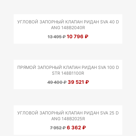
УГЛОВОЙ ЗАПОРНЫЙ КЛАПАН РИДАН SVA 40 D
ANG 148B2040R
10 796 ₽
13 495 ₽
ПРЯМОЙ ЗАПОРНЫЙ КЛАПАН РИДАН SVA 100 D
STR 148B1100R
39 521 ₽
49 400 ₽
УГЛОВОЙ ЗАПОРНЫЙ КЛАПАН РИДАН SVA 25 D
ANG 148B2025R
6 362 ₽
7 952 ₽