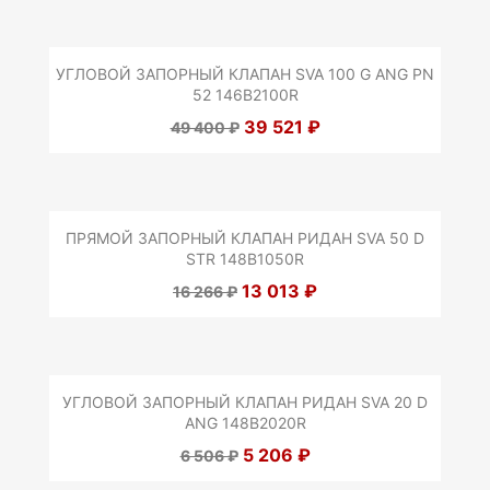
УГЛОВОЙ ЗАПОРНЫЙ КЛАПАН SVA 100 G ANG PN
52 146B2100R
39 521 ₽
49 400 ₽
ПРЯМОЙ ЗАПОРНЫЙ КЛАПАН РИДАН SVA 50 D
STR 148B1050R
13 013 ₽
16 266 ₽
УГЛОВОЙ ЗАПОРНЫЙ КЛАПАН РИДАН SVA 20 D
ANG 148B2020R
5 206 ₽
6 506 ₽