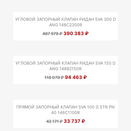
УГЛОВОЙ ЗАПОРНЫЙ КЛАПАН РИДАН SVA 300 D
ANG 148C2300R
390 383 ₽
487 978 ₽
УГЛОВОЙ ЗАПОРНЫЙ КЛАПАН РИДАН SVA 150 D
ANG 148B2150R
94 463 ₽
118 079 ₽
ПРЯМОЙ ЗАПОРНЫЙ КЛАПАН SVA 100 G STR PN
40 146C1100R
33 737 ₽
42 171 ₽