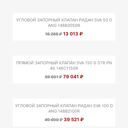
УГЛОВОЙ ЗАПОРНЫЙ КЛАПАН РИДАН SVA 50 D
ANG 148B2050R
13 013 ₽
16 266 ₽
ПРЯМОЙ ЗАПОРНЫЙ КЛАПАН SVA 150 G STR PN
40 146C1150R
79 041 ₽
98 801 ₽
УГЛОВОЙ ЗАПОРНЫЙ КЛАПАН РИДАН SVA 100 D
ANG 148B2100R
39 521 ₽
49 400 ₽