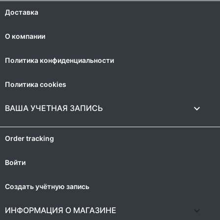
Доставка
О компании
Политика конфиденциальности
Политика cookies

ВАША УЧЕТНАЯ ЗАПИСЬ
Order tracking
Войти
Создать учётную запись
keyboard_arrow_down
ИНФОРМАЦИЯ О МАГАЗИНЕ