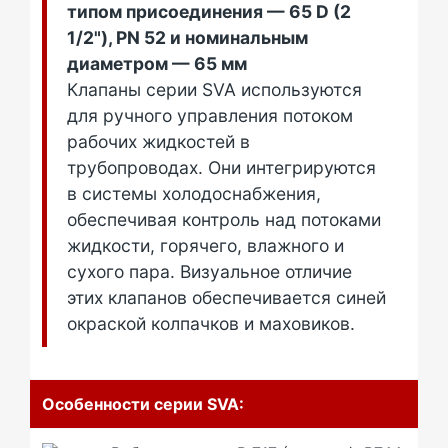
типом присоединения — 65 D (2
1/2"), PN 52 и номинальным
диаметром — 65 мм
Клапаны серии SVA используются
для ручного управления потоком
рабочих жидкостей в
трубопроводах. Они интегрируются
в системы холодоснабжения,
обеспечивая контроль над потоками
жидкости, горячего, влажного и
сухого пара. Визуальное отличие
этих клапанов обеспечивается синей
окраской колпачков и маховиков.
Особенности серии SVA: