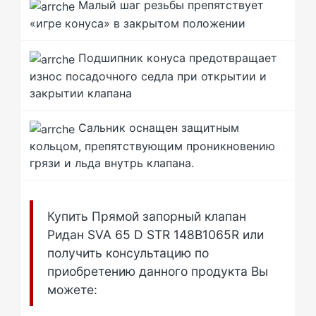
Малый шаг резьбы препятствует
«игре конуса» в закрытом положении
Подшипник конуса предотвращает
износ посадочного седла при открытии и
закрытии клапана
Сальник оснащен защитным
кольцом, препятствующим проникновению
грязи и льда внутрь клапана.
Купить Прямой запорный клапан
Ридан SVA 65 D STR 148B1065R или
получить консультацию по
приобретению данного продукта Вы
можете: