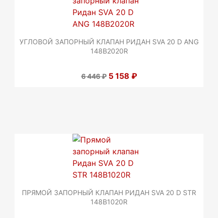
УГЛОВОЙ ЗАПОРНЫЙ КЛАПАН РИДАН SVA 20 D ANG
148B2020R
5 158 ₽
6 446 ₽
ПРЯМОЙ ЗАПОРНЫЙ КЛАПАН РИДАН SVA 20 D STR
148B1020R