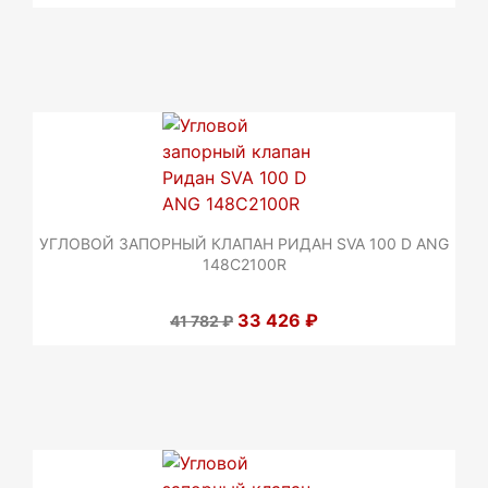
УГЛОВОЙ ЗАПОРНЫЙ КЛАПАН РИДАН SVA 100 D ANG
148C2100R
33 426 ₽
41 782 ₽