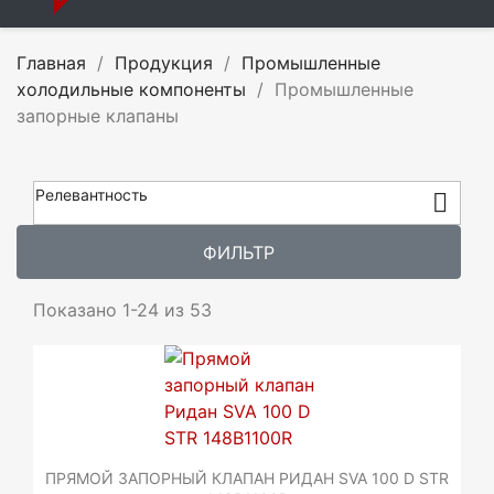
Главная
Продукция
Промышленные
холодильные компоненты
Промышленные
запорные клапаны
Релевантность

ФИЛЬТР
Показано 1-24 из 53
ПРЯМОЙ ЗАПОРНЫЙ КЛАПАН РИДАН SVA 100 D STR