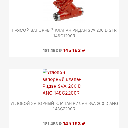
ПРЯМОЙ ЗАПОРНЫЙ КЛАПАН РИДАН SVA 200 D STR
148C1200R
145 163 ₽
181 453 ₽
УГЛОВОЙ ЗАПОРНЫЙ КЛАПАН РИДАН SVA 200 D ANG
148C2200R
145 163 ₽
181 453 ₽