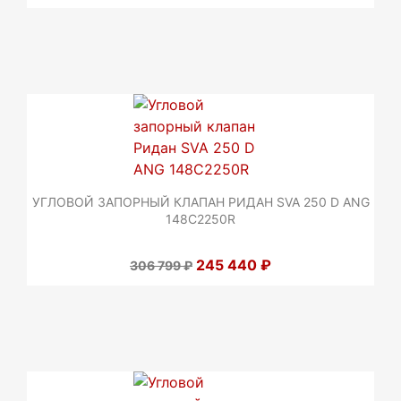
УГЛОВОЙ ЗАПОРНЫЙ КЛАПАН РИДАН SVA 250 D ANG
148C2250R
245 440 ₽
306 799 ₽