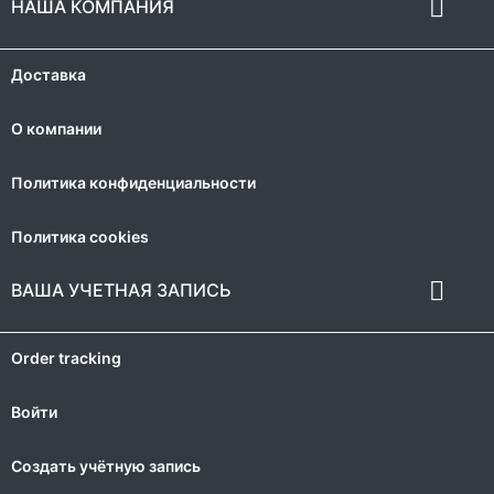

НАША КОМПАНИЯ
Доставка
О компании
Политика конфиденциальности
Политика cookies

ВАША УЧЕТНАЯ ЗАПИСЬ
Order tracking
Войти
Создать учётную запись