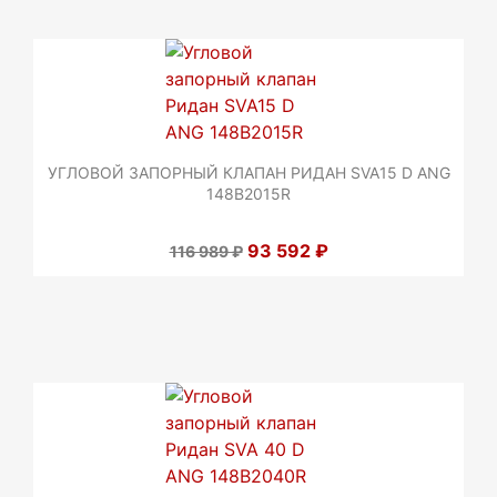
УГЛОВОЙ ЗАПОРНЫЙ КЛАПАН РИДАН SVA15 D ANG
148B2015R
93 592 ₽
116 989 ₽