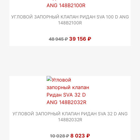
УГЛОВОЙ ЗАПОРНЫЙ КЛАПАН РИДАН SVA 100 D ANG
148B2100R
39 156 ₽
48 945 ₽
УГЛОВОЙ ЗАПОРНЫЙ КЛАПАН РИДАН SVA 32 D ANG
148B2032R
8 023 ₽
10 028 ₽