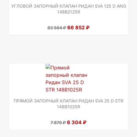
УГЛОВОЙ ЗАПОРНЫЙ КЛАПАН РИДАН SVA 125 D ANG
148B2125R
66 852 ₽
83 564 ₽
ПРЯМОЙ ЗАПОРНЫЙ КЛАПАН РИДАН SVA 25 D STR
148B1025R
6 304 ₽
7 879 ₽