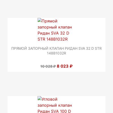
ПРЯМОЙ ЗАПОРНЫЙ КЛАПАН РИДАН SVA 32 D STR
148B1032R
8 023 ₽
10 028 ₽