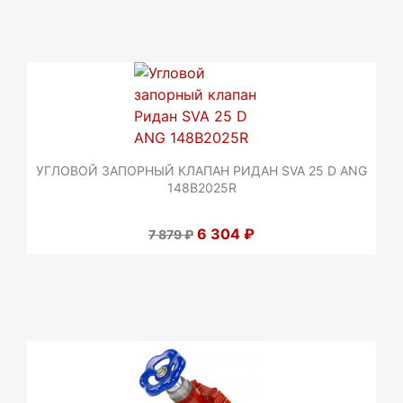
УГЛОВОЙ ЗАПОРНЫЙ КЛАПАН РИДАН SVA 25 D ANG
148B2025R
6 304 ₽
7 879 ₽