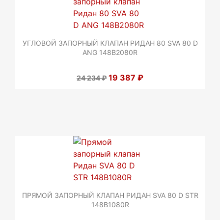
УГЛОВОЙ ЗАПОРНЫЙ КЛАПАН РИДАН 80 SVA 80 D
ANG 148B2080R
19 387 ₽
24 234 ₽
ПРЯМОЙ ЗАПОРНЫЙ КЛАПАН РИДАН SVA 80 D STR
148B1080R