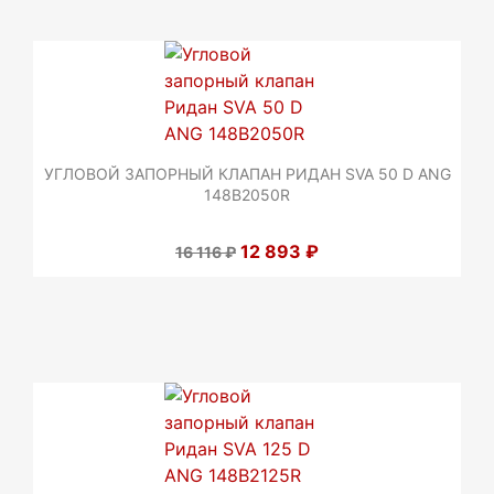
УГЛОВОЙ ЗАПОРНЫЙ КЛАПАН РИДАН SVA 50 D ANG
148B2050R
12 893 ₽
16 116 ₽