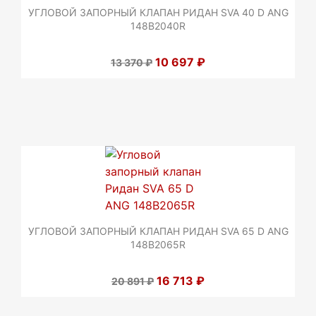
УГЛОВОЙ ЗАПОРНЫЙ КЛАПАН РИДАН SVA 40 D ANG
148B2040R
10 697 ₽
13 370 ₽
УГЛОВОЙ ЗАПОРНЫЙ КЛАПАН РИДАН SVA 65 D ANG
148B2065R
16 713 ₽
20 891 ₽