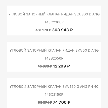
УГЛОВОЙ ЗАПОРНЫЙ КЛАПАН РИДАН SVA 300 D ANG
148C2300R
368 943 ₽
461 178 ₽
УГЛОВОЙ ЗАПОРНЫЙ КЛАПАН РИДАН SVA 50 D ANG
148B2050R
12 299 ₽
15 373 ₽
УГЛОВОЙ ЗАПОРНЫЙ КЛАПАН SVA 150 G ANG PN 40
146C2150R
74 700 ₽
93 374 ₽