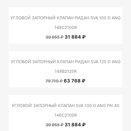
УГЛОВОЙ ЗАПОРНЫЙ КЛАПАН РИДАН SVA 100 D ANG
148C2100R
31 884 ₽
39 855 ₽
УГЛОВОЙ ЗАПОРНЫЙ КЛАПАН РИДАН SVA 125 D ANG
148B2125R
63 768 ₽
79 710 ₽
УГЛОВОЙ ЗАПОРНЫЙ КЛАПАН SVA 100 G ANG PN 40
146C2100R
31 884 ₽
39 855 ₽