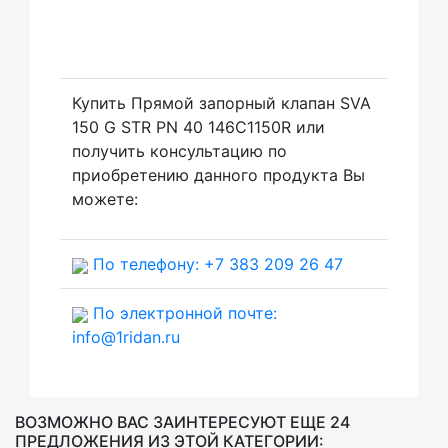
проникновению грязи и льда внутрь
клапана.
Купить Прямой запорный клапан SVA
150 G STR PN 40 146C1150R или
получить консультацию по
приобретению данного продукта Вы
можете:
По телефону: +7 383 209 26 47
По электронной почте:
info@1ridan.ru
ВОЗМОЖНО ВАС ЗАИНТЕРЕСУЮТ ЕЩЕ 24
ПРЕДЛОЖЕНИЯ ИЗ ЭТОЙ КАТЕГОРИИ: