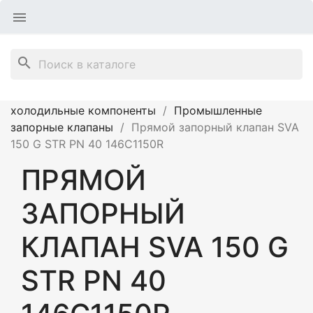

search
Главная
Продукция
Промышленные
холодильные компоненты
Промышленные
запорные клапаны
Прямой запорный клапан SVA
150 G STR PN 40 146C1150R
ПРЯМОЙ
ЗАПОРНЫЙ
КЛАПАН SVA 150 G
STR PN 40