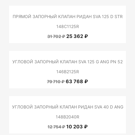
ПРЯМОЙ ЗАПОРНЫЙ КЛАПАН РИДАН SVA 125 D STR
148C1125R
25 362 ₽
31 702 ₽
УГЛОВОЙ ЗАПОРНЫЙ КЛАПАН SVA 125 G ANG PN 52
146B2125R
63 768 ₽
79 710 ₽
УГЛОВОЙ ЗАПОРНЫЙ КЛАПАН РИДАН SVA 40 D ANG
148B2040R
10 203 ₽
12 754 ₽