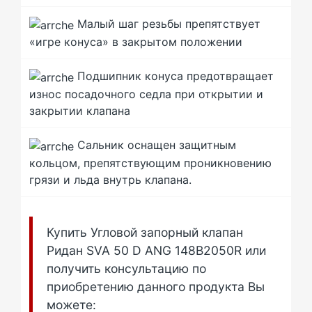
Малый шаг резьбы препятствует
«игре конуса» в закрытом положении
Подшипник конуса предотвращает
износ посадочного седла при открытии и
закрытии клапана
Сальник оснащен защитным
кольцом, препятствующим проникновению
грязи и льда внутрь клапана.
Купить Угловой запорный клапан
Ридан SVA 50 D ANG 148B2050R или
получить консультацию по
приобретению данного продукта Вы
можете: