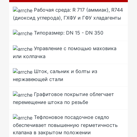
Рабочая среда: R 717 (аммиак), R744
(диоксид углерода), ГХФУ и ГФУ хладагенты
Типоразмер: DN 15 - DN 350
Управление с помощью маховика
или колпачка
Шток, сальник и болты из
нержавеющей стали
Графитовое покрытие облегчает
перемещение штока по резьбе
Тефлоновое посадочное седло
обеспечивает повышенную герметичность
клапана в закрытом положении