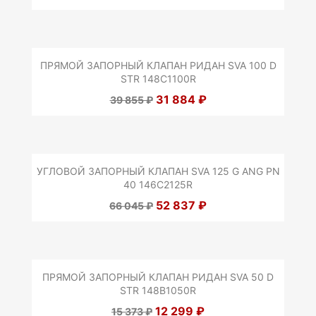
ПРЯМОЙ ЗАПОРНЫЙ КЛАПАН РИДАН SVA 100 D
STR 148C1100R
31 884 ₽
39 855 ₽
УГЛОВОЙ ЗАПОРНЫЙ КЛАПАН SVA 125 G ANG PN
40 146C2125R
52 837 ₽
66 045 ₽
ПРЯМОЙ ЗАПОРНЫЙ КЛАПАН РИДАН SVA 50 D
STR 148B1050R
12 299 ₽
15 373 ₽