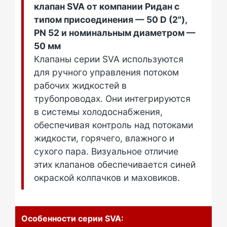
клапан SVA от компании Ридан с
типом присоединения — 50 D (2"),
PN 52 и номинальным диаметром —
50 мм
Клапаны серии SVA используются
для ручного управления потоком
рабочих жидкостей в
трубопроводах. Они интегрируются
в системы холодоснабжения,
обеспечивая контроль над потоками
жидкости, горячего, влажного и
сухого пара. Визуальное отличие
этих клапанов обеспечивается синей
окраской колпачков и маховиков.
Особенности серии SVA: