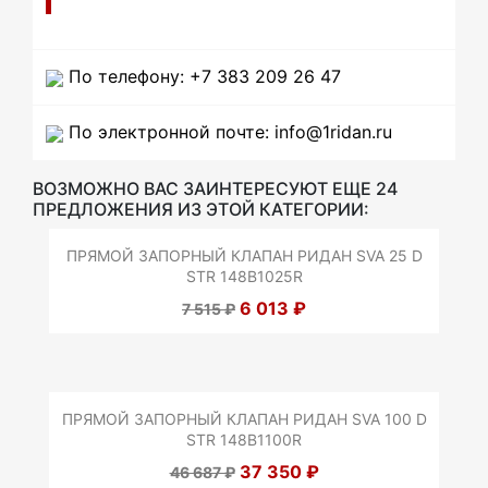
По телефону: +7 383 209 26 47
По электронной почте: info@1ridan.ru
ВОЗМОЖНО ВАС ЗАИНТЕРЕСУЮТ ЕЩЕ 24
ПРЕДЛОЖЕНИЯ ИЗ ЭТОЙ КАТЕГОРИИ:
ПРЯМОЙ ЗАПОРНЫЙ КЛАПАН РИДАН SVA 25 D
STR 148B1025R
6 013 ₽
7 515 ₽
ПРЯМОЙ ЗАПОРНЫЙ КЛАПАН РИДАН SVA 100 D
STR 148B1100R
37 350 ₽
46 687 ₽