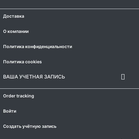
Доставка
О компании
Политика конфиденциальности
Политика cookies

ВАША УЧЕТНАЯ ЗАПИСЬ
Order tracking
Войти
Создать учётную запись