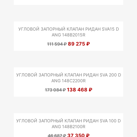
УГЛОВОЙ ЗАПОРНЫЙ КЛАПАН РИДАН SVA15 D
ANG 148B2015R
89 275 ₽
111 594 ₽
УГЛОВОЙ ЗАПОРНЫЙ КЛАПАН РИДАН SVA 200 D
ANG 148C2200R
138 468 ₽
173 084 ₽
УГЛОВОЙ ЗАПОРНЫЙ КЛАПАН РИДАН SVA 100 D
ANG 148B2100R
37 350 ₽
46 687 ₽