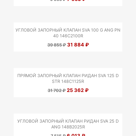
УГЛОВОЙ ЗАПОРНЫЙ КЛАПАН SVA 100 G ANG PN
40 146C2100R
31 884 ₽
39 855 ₽
ПРЯМОЙ ЗАПОРНЫЙ КЛАПАН РИДАН SVA 125 D
STR 148C1125R
25 362 ₽
31 702 ₽
УГЛОВОЙ ЗАПОРНЫЙ КЛАПАН РИДАН SVA 25 D
ANG 148B2025R
6 013 ₽
7 515 ₽