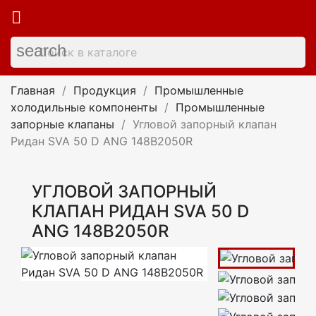

search
Главная
Продукция
Промышленные
холодильные компоненты
Промышленные
запорные клапаны
Угловой запорный клапан
Ридан SVA 50 D ANG 148B2050R
УГЛОВОЙ ЗАПОРНЫЙ
КЛАПАН РИДАН SVA 50 D
ANG 148B2050R